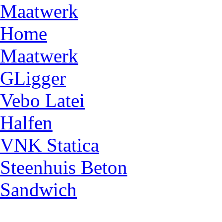
Maatwerk
Home
Maatwerk
GLigger
Vebo Latei
Halfen
VNK Statica
Steenhuis Beton
Sandwich