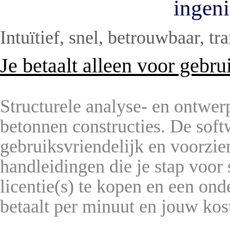
ingeni
Intuïtief, snel, betrouwbaar, t
Je betaalt alleen voor gebru
Structurele analyse- en ontwer
betonnen constructies. De soft
gebruiksvriendelijk en voorzie
handleidingen die je stap voor s
licentie(s) te kopen en een onde
betaalt per minuut en jouw kos